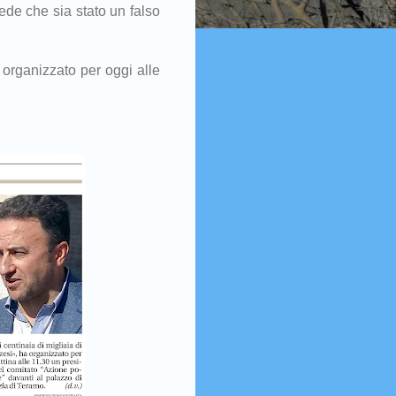
rede che sia stato un falso
 organizzato per oggi alle