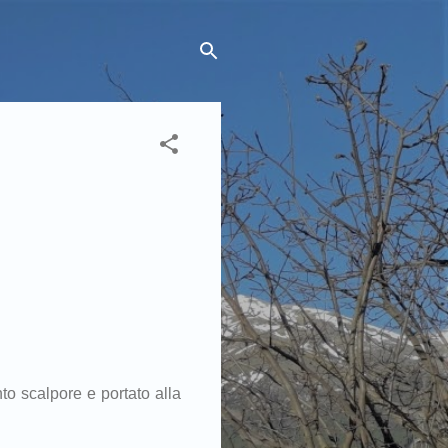
to scalpore e portato alla