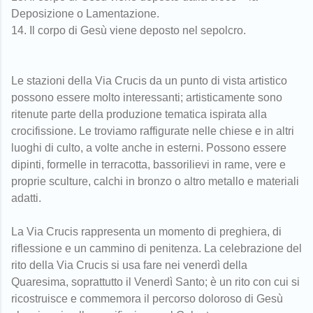
Deposizione o Lamentazione.
14. Il corpo di Gesù viene deposto nel sepolcro.
Le stazioni della Via Crucis da un punto di vista artistico
possono essere molto interessanti; artisticamente sono
ritenute parte della produzione tematica ispirata alla
crocifissione. Le troviamo raffigurate nelle chiese e in altri
luoghi di culto, a volte anche in esterni. Possono essere
dipinti, formelle in terracotta, bassorilievi in rame, vere e
proprie sculture, calchi in bronzo o altro metallo e materiali
adatti.
La Via Crucis rappresenta un momento di preghiera, di
riflessione e un cammino di penitenza. La celebrazione del
rito della Via Crucis si usa fare nei venerdì della
Quaresima, soprattutto il Venerdì Santo; è un rito con cui si
ricostruisce e commemora il percorso doloroso di Gesù