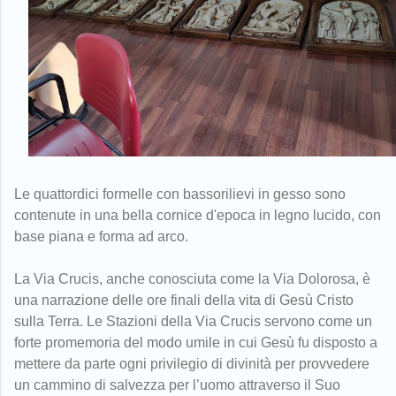
Le quattordici formelle con bassorilievi in gesso sono
contenute in una bella cornice d'epoca in legno lucido, con
base piana e forma ad arco.
La Via Crucis, anche conosciuta come la Via Dolorosa, è
una narrazione delle ore finali della vita di Gesù Cristo
sulla Terra. Le Stazioni della Via Crucis servono come un
forte promemoria del modo umile in cui Gesù fu disposto a
mettere da parte ogni privilegio di divinità per provvedere
un cammino di salvezza per l’uomo attraverso il Suo