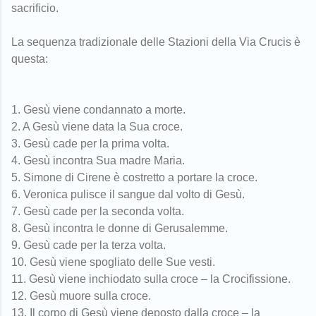
sacrificio.
La sequenza tradizionale delle Stazioni della Via Crucis è
questa:
1. Gesù viene condannato a morte.
2. A Gesù viene data la Sua croce.
3. Gesù cade per la prima volta.
4. Gesù incontra Sua madre Maria.
5. Simone di Cirene è costretto a portare la croce.
6. Veronica pulisce il sangue dal volto di Gesù.
7. Gesù cade per la seconda volta.
8. Gesù incontra le donne di Gerusalemme.
9. Gesù cade per la terza volta.
10. Gesù viene spogliato delle Sue vesti.
11. Gesù viene inchiodato sulla croce – la Crocifissione.
12. Gesù muore sulla croce.
13. Il corpo di Gesù viene deposto dalla croce – la