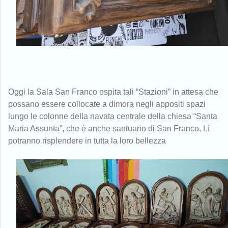
Oggi la Sala San Franco ospita tali “Stazioni” in attesa che
possano essere collocate a dimora negli appositi spazi
lungo le colonne della navata centrale della chiesa “Santa
Maria Assunta”, che è anche santuario di San Franco. Lì
potranno risplendere in tutta la loro bellezza