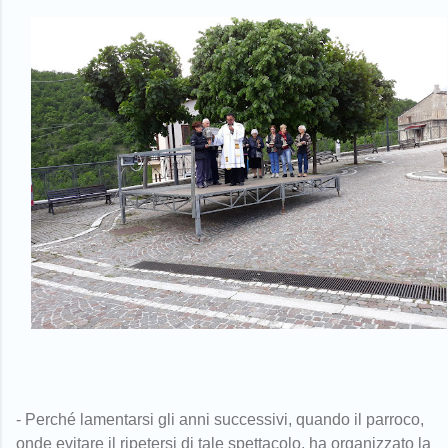
- Perché lamentarsi gli anni successivi, quando il parroco,
onde evitare il ripetersi di tale spettacolo, ha organizzato la