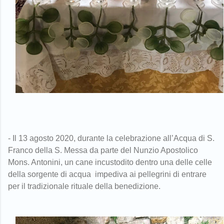
- Il 13 agosto 2020, durante la celebrazione all’Acqua di S.
Franco della S. Messa da parte del Nunzio Apostolico
Mons. Antonini, un cane incustodito dentro una delle celle
della sorgente di acqua impediva ai pellegrini di entrare
per il tradizionale rituale della benedizione.