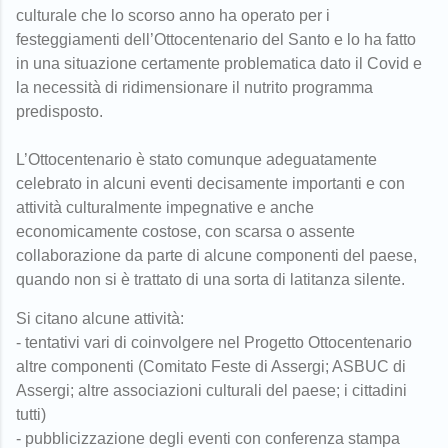
culturale che lo scorso anno ha operato per i
festeggiamenti dell’Ottocentenario del Santo e lo ha fatto
in una situazione certamente problematica dato il Covid e
la necessità di ridimensionare il nutrito programma
predisposto.
L’Ottocentenario è stato comunque adeguatamente
celebrato in alcuni eventi decisamente importanti e con
attività culturalmente impegnative e anche
economicamente costose, con scarsa o assente
collaborazione da parte di alcune componenti del paese,
quando non si è trattato di una sorta di latitanza silente.
Si citano alcune attività:
- tentativi vari di coinvolgere nel Progetto Ottocentenario
altre componenti (Comitato Feste di Assergi; ASBUC di
Assergi; altre associazioni culturali del paese; i cittadini
tutti)
- pubblicizzazione degli eventi con conferenza stampa