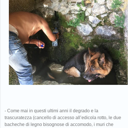
- Come mai in questi ultimi anni il degrado e la
trascuratezza (cancello di accesso all’edicola rotto, le due
bacheche di legno bisognose di accomodo, i muri che