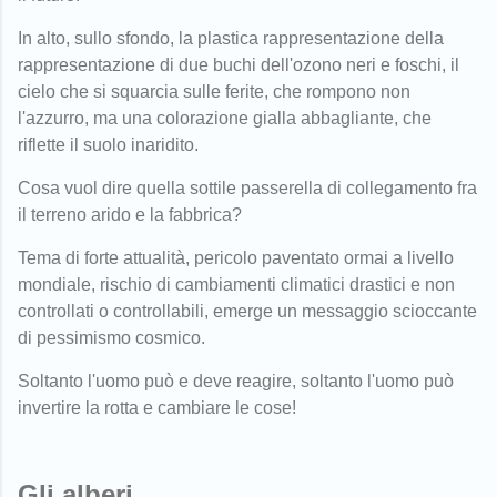
In alto, sullo sfondo, la plastica rappresentazione della
rappresentazione di due buchi dell'ozono neri e foschi, il
cielo che si squarcia sulle ferite, che rompono non
l'azzurro, ma una colorazione gialla abbagliante, che
riflette il suolo inaridito.
Cosa vuol dire quella sottile passerella di collegamento fra
il terreno arido e la fabbrica?
Tema di forte attualità, pericolo paventato ormai a livello
mondiale, rischio di cambiamenti climatici drastici e non
controllati o controllabili, emerge un messaggio scioccante
di pessimismo cosmico.
Soltanto l'uomo può e deve reagire, soltanto l'uomo può
invertire la rotta e cambiare le cose!
Gli alberi