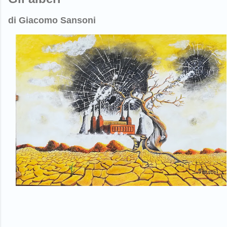
di
Giacomo Sansoni