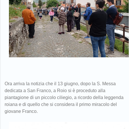
Ora arriva la notizia che il 13 giugno, dopo la S. Messa
dedicata a San Franco, a Roio si è proceduto alla
piantagione di un piccolo ciliegio, a ricordo della leggenda
roiana e di quello che si considera il primo miracolo del
giovane Franco.