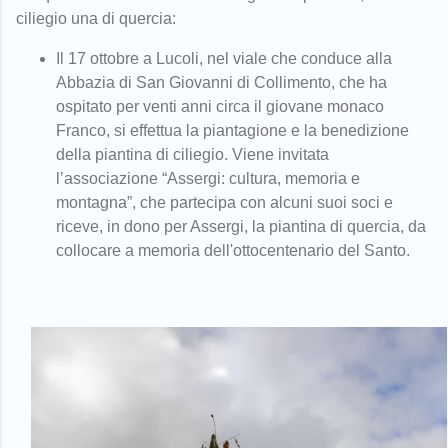
ciliegio una di quercia:
Il 17 ottobre a Lucoli, nel viale che conduce alla
Abbazia di San Giovanni di Collimento, che ha
ospitato per venti anni circa il giovane monaco
Franco, si effettua la piantagione e la benedizione
della piantina di ciliegio. Viene invitata
l’associazione “Assergi: cultura, memoria e
montagna”, che partecipa con alcuni suoi soci e
riceve, in dono per Assergi, la piantina di quercia, da
collocare a memoria dell'ottocentenario del Santo.