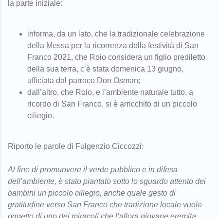
la parte iniziale:
informa, da un lato, che la tradizionale celebrazione
della Messa per la ricorrenza della festività di San
Franco 2021, che Roio considera un figlio prediletto
della sua terra, c’è stata domenica 13 giugno,
ufficiata dal parroco Don Osman;
dall’altro, che Roio, e l’ambiente naturale tutto, a
ricordo di San Franco, si è arricchito di un piccolo
ciliegio.
Riporto le parole di Fulgenzio Ciccozzi:
Al fine di promuovere il verde pubblico e in difesa
dell’ambiente, è stato piantato sotto lo sguardo attento dei
bambini un piccolo ciliegio, anche quale gesto di
gratitudine verso San Franco che tradizione locale vuole
oggetto di uno dei miracoli che l’allora giovane eremita