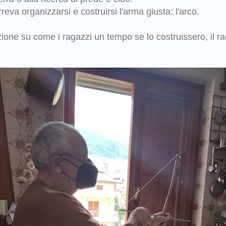
eva organizzarsi e costruirsi l'arma giusta: l'arco.
ione su come i ragazzi un tempo se lo costruissero, il ra