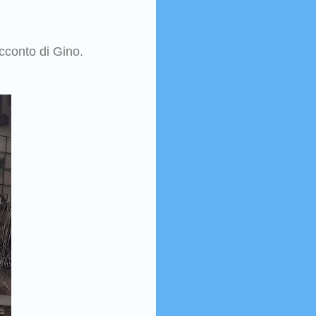
cconto di Gino.