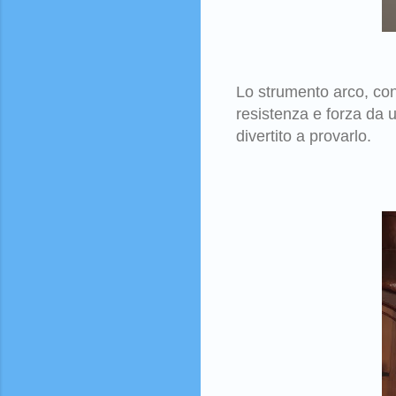
Lo strumento arco, con 
resistenza e forza da u
divertito a provarlo.