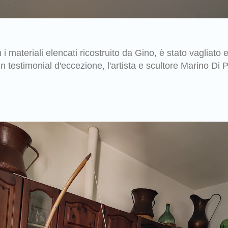
i materiali elencati ricostruito da Gino, è stato vagliat
n testimonial d'eccezione, l'artista e scultore Marino Di 