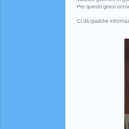
Per questo gioco occorr
Ci dà qualche informaz