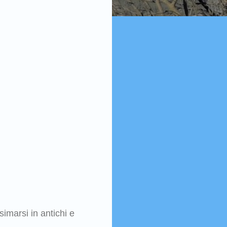
simarsi in antichi e