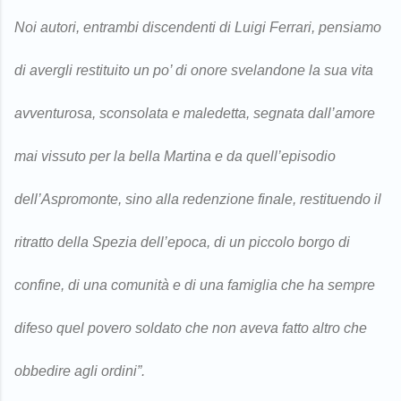
Noi autori, entrambi discendenti di Luigi Ferrari, pensiamo
di avergli restituito un po’ di onore svelandone la sua vita
avventurosa, sconsolata e maledetta, segnata dall’amore
mai vissuto per la bella Martina e da quell’episodio
dell’Aspromonte, sino alla redenzione finale, restituendo il
ritratto della Spezia dell’epoca, di un piccolo borgo di
confine, di una comunità e di una famiglia che ha sempre
difeso quel povero soldato che non aveva fatto altro che
obbedire agli ordini”.