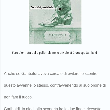
Foro d'entrata della pallottola nello stivale di Giuseppe Garibald
Anche se Garibaldi aveva cercato di evitare lo scontro,
questo avvenne lo stesso, contravvenendo al suo ordine di
non fare il fuoco.
Garibaldi, in piedi allo scoperto fra le due linee, ricevette