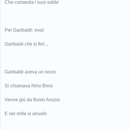
Che comanda i suoi solda'
Per Garibaldi: viva!
Garibaldi che si ferì...
Garibaldi aveva un socio
Si chiamava Nino Bixio
Venne giù da Busto Arsizio
E nei mille si arruolò