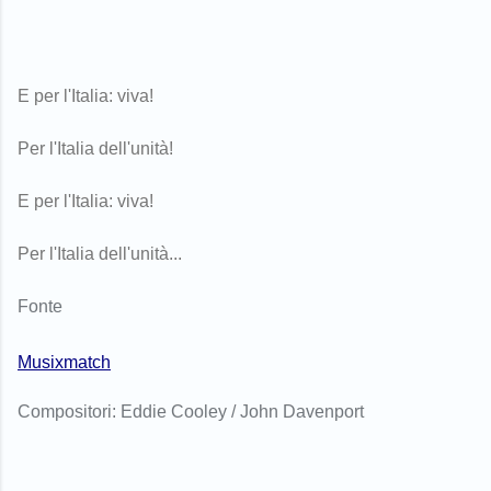
E per l'Italia: viva!
Per l'Italia dell'unità!
E per l'Italia: viva!
Per l'Italia dell'unità...
Fonte
Musixmatch
Compositori: Eddie Cooley / John Davenport