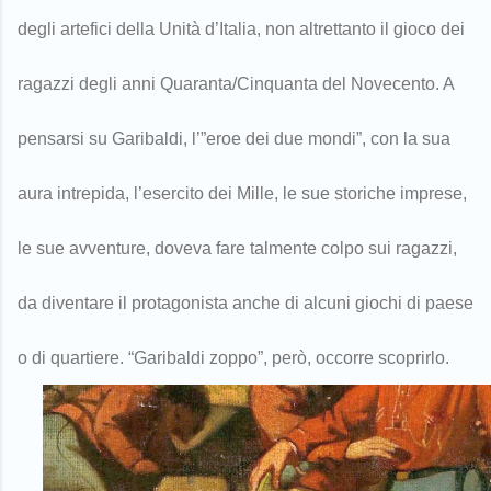
degli artefici della Unità d’Italia, non altrettanto il gioco dei
ragazzi degli anni Quaranta/Cinquanta del Novecento. A
pensarsi su Garibaldi, l’”eroe dei due mondi”, con la sua
aura intrepida, l’esercito dei Mille, le sue storiche imprese,
le sue avventure, doveva fare talmente colpo sui ragazzi,
da diventare il protagonista anche di alcuni giochi di paese
o di quartiere. “Garibaldi zoppo”, però, occorre scoprirlo.