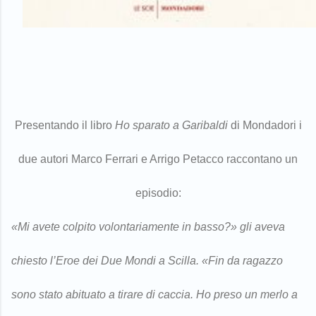
Presentando il libro
Ho sparato a Garibaldi
di Mondadori i
due autori Marco Ferrari e Arrigo Petacco raccontano un
episodio:
«Mi avete colpito volontariamente in basso?» gli aveva
chiesto l’Eroe dei Due Mondi a Scilla. «Fin da ragazzo
sono stato abituato a tirare di caccia. Ho preso un merlo a