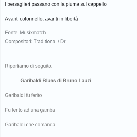
I bersaglieri passano con la piuma sul cappello
Avanti colonnello, avanti in libertà
Fonte:
Musixmatch
Compositori: Traditional / Dr
Riportiamo di seguito.
Garibaldi Blues di Bruno Lauzi
Garibaldi fu ferito
Fu ferito ad una gamba
Garibaldi che comanda