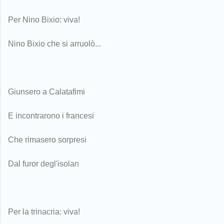
Per Nino Bixio: viva!
Nino Bixio che si arruolò...
Giunsero a Calatafimi
E incontrarono i francesi
Che rimasero sorpresi
Dal furor degl'isolan
Per la trinacria: viva!