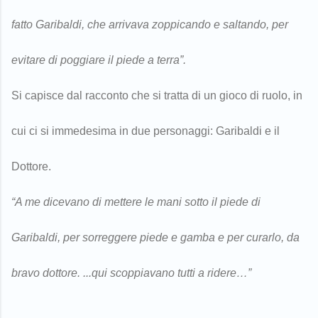
fatto Garibaldi, che arrivava zoppicando e saltando, per
evitare di poggiare il piede a terra”.
Si capisce dal racconto che si tratta di un gioco di ruolo, in
cui ci si immedesima in due personaggi: Garibaldi e il
Dottore.
“A me dicevano di mettere le mani sotto il piede di
Garibaldi, per sorreggere piede e gamba e per curarlo, da
bravo dottore. ...qui scoppiavano tutti a ridere…”