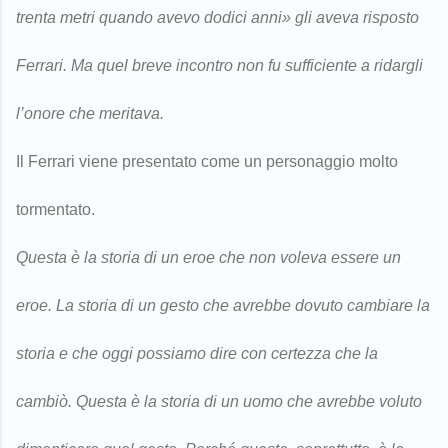
trenta metri quando avevo dodici anni» gli aveva risposto
Ferrari. Ma quel breve incontro non fu sufficiente a ridargli
l’onore che meritava.
Il Ferrari viene presentato come un personaggio molto
tormentato.
Questa è la storia di un eroe che non voleva essere un
eroe. La storia di un gesto che avrebbe dovuto cambiare la
storia e che oggi possiamo dire con certezza che la
cambiò. Questa è la storia di un uomo che avrebbe voluto