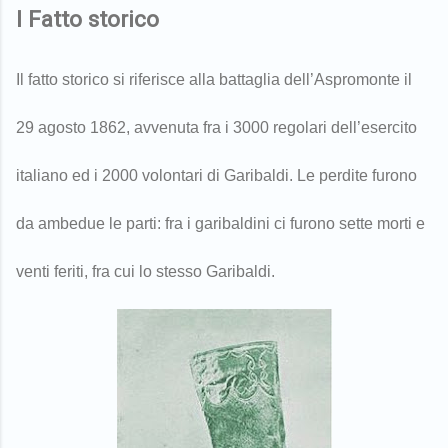
l Fatto storico
Il fatto storico si riferisce alla battaglia dell’Aspromonte il
29 agosto 1862, avvenuta fra i 3000 regolari dell’esercito
italiano ed i 2000 volontari di Garibaldi. Le perdite furono
da ambedue le parti: fra i garibaldini ci furono sette morti e
venti feriti, fra cui lo stesso Garibaldi.