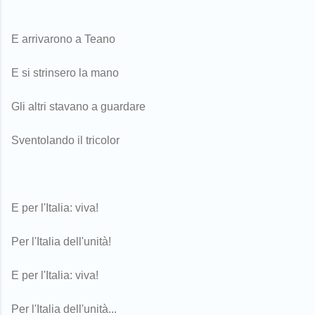
E arrivarono a Teano
E si strinsero la mano
Gli altri stavano a guardare
Sventolando il tricolor
E per l'Italia: viva!
Per l'Italia dell'unità!
E per l'Italia: viva!
Per l'Italia dell'unità...