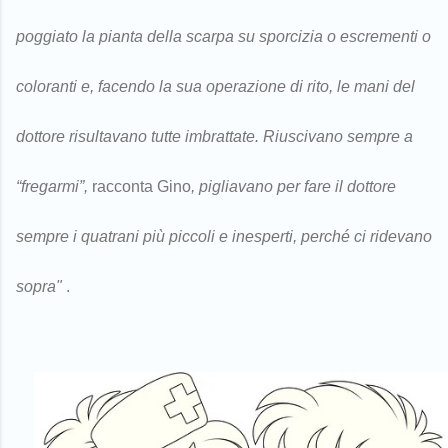
poggiato la pianta della scarpa su sporcizia o escrementi o
coloranti e, facendo la sua operazione di rito, le mani del
dottore risultavano tutte imbrattate. Riuscivano sempre a
“fregarmi”,
racconta Gino
,
pigliavano per fare il dottore
sempre i quatrani più piccoli e inesperti, perché ci ridevano
sopra
"
.