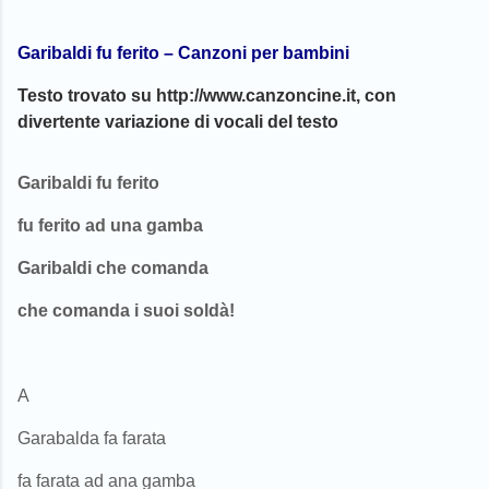
Garibaldi fu ferito – Canzoni per bambini
Testo trovato su http://www.canzoncine.it, con
divertente variazione di vocali del testo
Garibaldi fu ferito
fu ferito ad una gamba
Garibaldi che comanda
che comanda i suoi soldà!
A
Garabalda fa farata
fa farata ad ana gamba