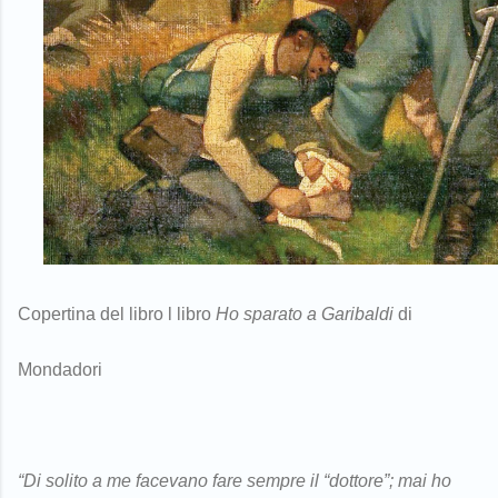
Copertina del libro l libro
Ho sparato a Garibaldi
di
Mondadori
“Di solito a me facevano fare sempre il “dottore”; mai ho