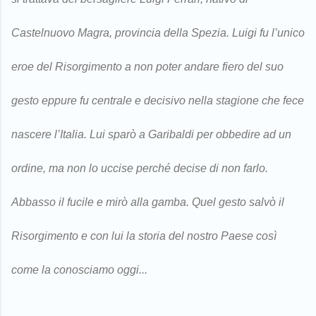
Castelnuovo Magra, provincia della Spezia. Luigi fu l’unico
eroe del Risorgimento a non poter andare fiero del suo
gesto eppure fu centrale e decisivo nella stagione che fece
nascere l’Italia. Lui sparò a Garibaldi per obbedire ad un
ordine, ma non lo uccise perché decise di non farlo.
Abbasso il fucile e mirò alla gamba. Quel gesto salvò il
Risorgimento e con lui la storia del nostro Paese così
come la conosciamo oggi...