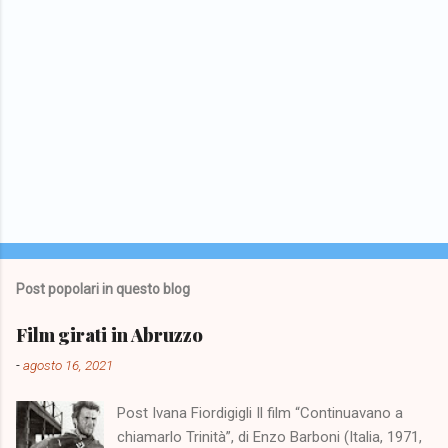
Post popolari in questo blog
Film girati in Abruzzo
-
agosto 16, 2021
Post Ivana Fiordigigli Il film “Continuavano a
chiamarlo Trinità”, di Enzo Barboni (Italia, 1971,