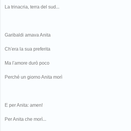
La trinacria, terra del sud...
Garibaldi amava Anita
Ch'era la sua preferita
Ma l'amore durò poco
Perché un giorno Anita morì
E per Anita: amen!
Per Anita che morì...