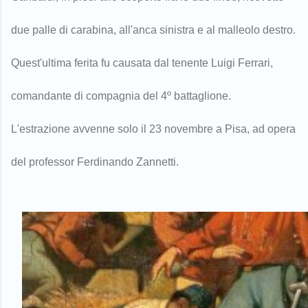
due palle di carabina, all'anca sinistra e al malleolo destro.
Quest'ultima ferita fu causata dal tenente Luigi Ferrari,
comandante di compagnia del 4º battaglione.
L'estrazione avvenne solo il 23 novembre a Pisa, ad opera
del professor Ferdinando Zannetti.