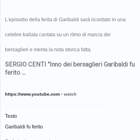
L'episodio della ferita di Garibaldi sarà ricordato in una
celebre ballata cantata su un ritmo di marcia dei
bersaglieri e merita la nota storica fatta.
SERGIO CENTI "Inno dei bersaglieri Garibaldi fu
ferito ...
https://www.youtube.com
› watch
Testo
Garibaldi fu ferito