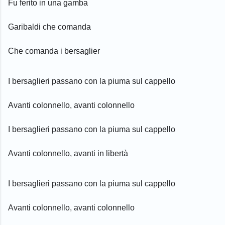
Fu ferito in una gamba
Garibaldi che comanda
Che comanda i bersaglier
I bersaglieri passano con la piuma sul cappello
Avanti colonnello, avanti colonnello
I bersaglieri passano con la piuma sul cappello
Avanti colonnello, avanti in libertà
I bersaglieri passano con la piuma sul cappello
Avanti colonnello, avanti colonnello