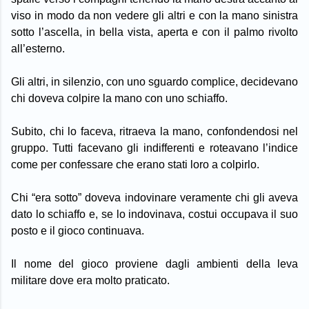
viso in modo da non vedere gli altri e con la mano sinistra
sotto l’ascella, in bella vista, aperta e con il palmo rivolto
all’esterno.
Gli altri, in silenzio, con uno sguardo complice, decidevano
chi doveva colpire la mano con uno schiaffo.
Subito, chi lo faceva, ritraeva la mano, confondendosi nel
gruppo. Tutti facevano gli indifferenti e roteavano l’indice
come per confessare che erano stati loro a colpirlo.
Chi “era sotto” doveva indovinare veramente chi gli aveva
dato lo schiaffo e, se lo indovinava, costui occupava il suo
posto e il gioco continuava.
Il nome del gioco proviene dagli ambienti della leva
militare dove era molto praticato.