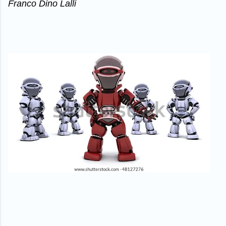
Franco Dino Lalli