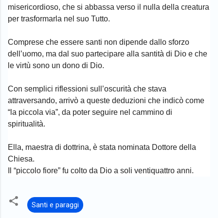
misericordioso, che si abbassa verso il nulla della creatura
per trasformarla nel suo Tutto.
Comprese che essere santi non dipende dallo sforzo
dell’uomo, ma dal suo partecipare alla santità di Dio e che
le virtù sono un dono di Dio.
Con semplici riflessioni sull’oscurità che stava
attraversando, arrivò a queste deduzioni che indicò come
“la piccola via”, da poter seguire nel cammino di
spiritualità.
Ella, maestra di dottrina, è stata nominata Dottore della
Chiesa.
Il “piccolo fiore” fu colto da Dio a soli ventiquattro anni.
Santi e paraggi