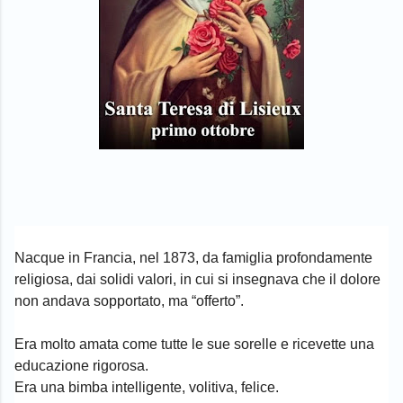
Nacque in Francia, nel 1873, da famiglia profondamente
religiosa, dai solidi valori, in cui si insegnava che il dolore
non andava sopportato, ma “offerto”.
Era molto amata come tutte le sue sorelle e ricevette una
educazione rigorosa.
Era una bimba intelligente, volitiva, felice.