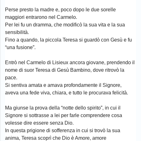
Perse presto la madre e, poco dopo le due sorelle
maggiori entrarono nel Carmelo.
Per lei fu un dramma, che modificò la sua vita e la sua
sensibilità.
Fino a quando, la piccola Teresa si guardò con Gesù e fu
“una fusione”.
Entrò nel Carmelo di Lisieux ancora giovane, prendendo il
nome di suor Teresa di Gesù Bambino, dove ritrovò la
pace.
Si sentiva amata e amava profondamente il Signore,
aveva una fede viva, chiara, e tutto le procurava felicità.
Ma giunse la prova della “notte dello spirito”, in cui il
Signore si sottrasse a lei per farle comprendere cosa
volesse dire essere senza Dio.
In questa prigione di sofferenza in cui si trovò la sua
anima, Teresa scoprì che Dio è Amore, amore