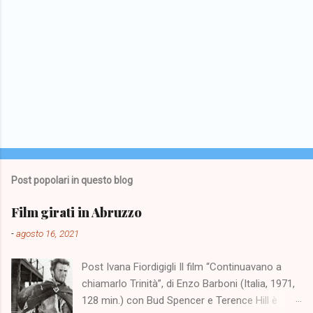
Post popolari in questo blog
Film girati in Abruzzo
-
agosto 16, 2021
Post Ivana Fiordigigli Il film “Continuavano a
chiamarlo Trinità”, di Enzo Barboni (Italia, 1971,
128 min.) con Bud Spencer e Terence Hill è