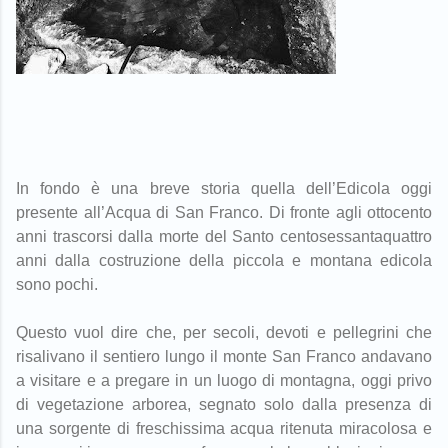
In fondo è una breve storia quella dell’Edicola oggi
presente all’Acqua di San Franco. Di fronte agli ottocento
anni trascorsi dalla morte del Santo centosessantaquattro
anni dalla costruzione della piccola e montana edicola
sono pochi.
Questo vuol dire che, per secoli, devoti e pellegrini che
risalivano il sentiero lungo il monte San Franco andavano
a visitare e a pregare in un luogo di montagna, oggi privo
di vegetazione arborea, segnato solo dalla presenza di
una sorgente di freschissima acqua ritenuta miracolosa e